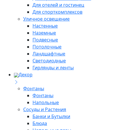
Для отелей и гостинец
Для спорткомплексов
Уличное освещение
Настенные
Наземные
Подвесные
Потолочные
Ландшафтные
Светодиодные
Гирлянды и ленты
Декор
Фонтаны
Фонтаны
Напольные
Сосуды и Растения
Банки и Бутылки
Блюда