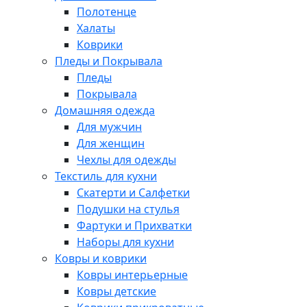
Полотенце
Халаты
Коврики
Пледы и Покрывала
Пледы
Покрывала
Домашняя одежда
Для мужчин
Для женщин
Чехлы для одежды
Текстиль для кухни
Скатерти и Салфетки
Подушки на стулья
Фартуки и Прихватки
Наборы для кухни
Ковры и коврики
Ковры интерьерные
Ковры детские