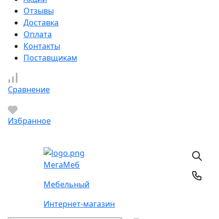
Отзывы
Доставка
Оплата
Контакты
Поставщикам
Сравнение
Избранное
Мега
Меб
Мебельный
Интернет-магазин