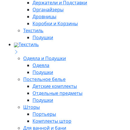
Держатели и Подставки
Органайзеры
Дровницы
Коробки и Корзины
Текстиль
Подушки
Текстиль
Одеяла и Подушки
Одеяла
Подушки
Постельное белье
Детские комплекты
Отдельные предметы
Подушки
Шторы
Портьеры
Комплекты штор
Для ванной и бани