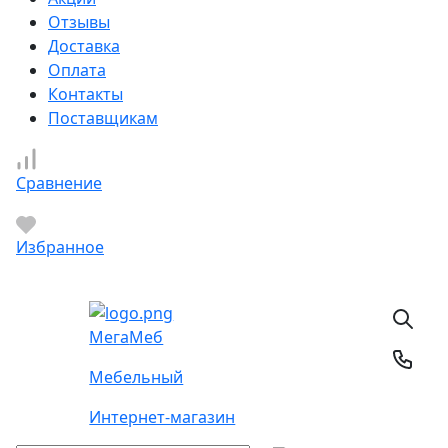
Отзывы
Доставка
Оплата
Контакты
Поставщикам
Сравнение
Избранное
Мега
Меб
Мебельный
Интернет-магазин