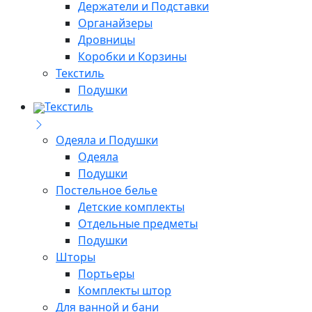
Держатели и Подставки
Органайзеры
Дровницы
Коробки и Корзины
Текстиль
Подушки
Текстиль
Одеяла и Подушки
Одеяла
Подушки
Постельное белье
Детские комплекты
Отдельные предметы
Подушки
Шторы
Портьеры
Комплекты штор
Для ванной и бани