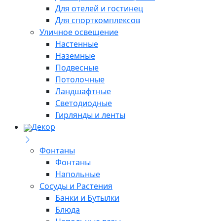
Для отелей и гостинец
Для спорткомплексов
Уличное освещение
Настенные
Наземные
Подвесные
Потолочные
Ландшафтные
Светодиодные
Гирлянды и ленты
Декор
Фонтаны
Фонтаны
Напольные
Сосуды и Растения
Банки и Бутылки
Блюда