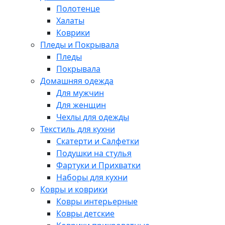
Полотенце
Халаты
Коврики
Пледы и Покрывала
Пледы
Покрывала
Домашняя одежда
Для мужчин
Для женщин
Чехлы для одежды
Текстиль для кухни
Скатерти и Салфетки
Подушки на стулья
Фартуки и Прихватки
Наборы для кухни
Ковры и коврики
Ковры интерьерные
Ковры детские