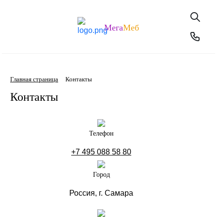
Мега
Меб
Главная страница
Контакты
Контакты
Телефон
+7 495 088 58 80
Город
Россия, г. Самара