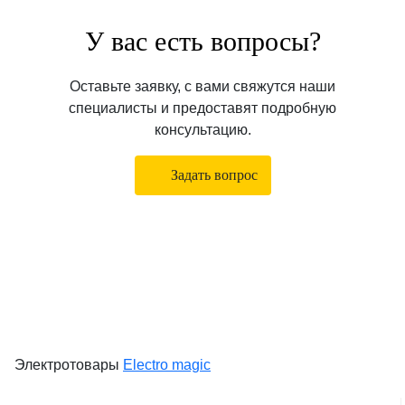
У вас есть вопросы?
Оставьте заявку, с вами свяжутся наши
специалисты и предоставят подробную
консультацию.
Задать вопрос
Электротовары
Electro magic