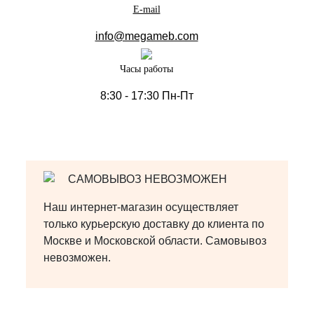
E-mail
info@megameb.com
Часы работы
8:30 - 17:30 Пн-Пт
САМОВЫВОЗ НЕВОЗМОЖЕН
Наш интернет-магазин осуществляет
только курьерскую доставку до клиента по
Москве и Московской области. Самовывоз
невозможен.