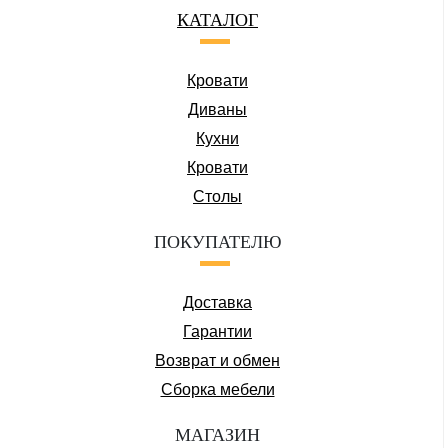
КАТАЛОГ
Кровати
Диваны
Кухни
Кровати
Столы
ПОКУПАТЕЛЮ
Доставка
Гарантии
Возврат и обмен
Сборка мебели
МАГАЗИН