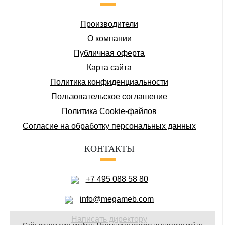
Производители
О компании
Публичная оферта
Карта сайта
Политика конфиденциальности
Пользовательское соглашение
Политика Cookie-файлов
Соглаcие на обработку персональных данных
КОНТАКТЫ
+7 495 088 58 80
info@megameb.com
Написать директору