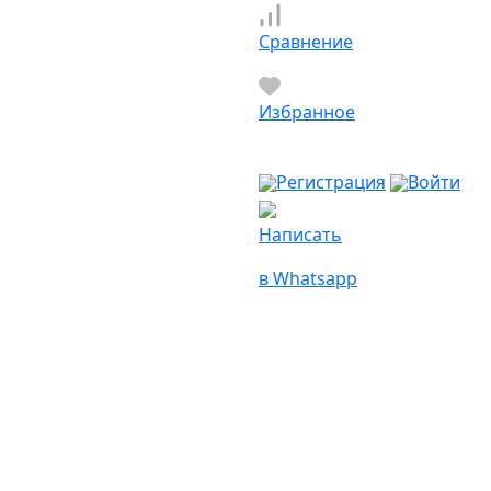
Сравнение
Избранное
Регистрация
Войти
Написать
в Whatsapp