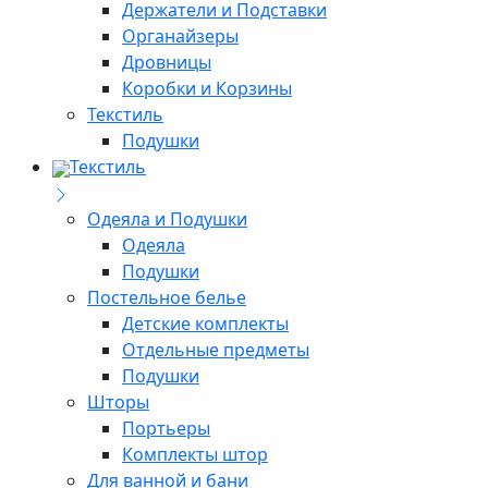
Держатели и Подставки
Органайзеры
Дровницы
Коробки и Корзины
Текстиль
Подушки
Текстиль
Одеяла и Подушки
Одеяла
Подушки
Постельное белье
Детские комплекты
Отдельные предметы
Подушки
Шторы
Портьеры
Комплекты штор
Для ванной и бани