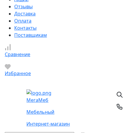
Отзывы
Доставка
Оплата
Контакты
Поставщикам
Сравнение
Избранное
Мега
Меб
Мебельный
Интернет-магазин