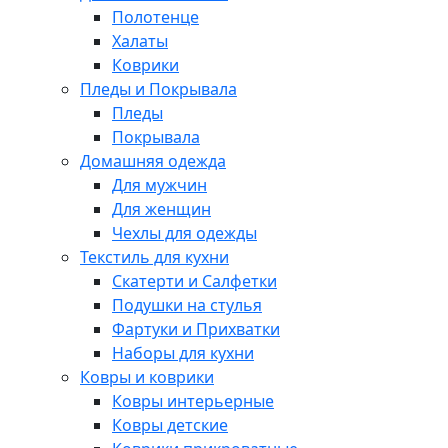
Полотенце
Халаты
Коврики
Пледы и Покрывала
Пледы
Покрывала
Домашняя одежда
Для мужчин
Для женщин
Чехлы для одежды
Текстиль для кухни
Скатерти и Салфетки
Подушки на стулья
Фартуки и Прихватки
Наборы для кухни
Ковры и коврики
Ковры интерьерные
Ковры детские