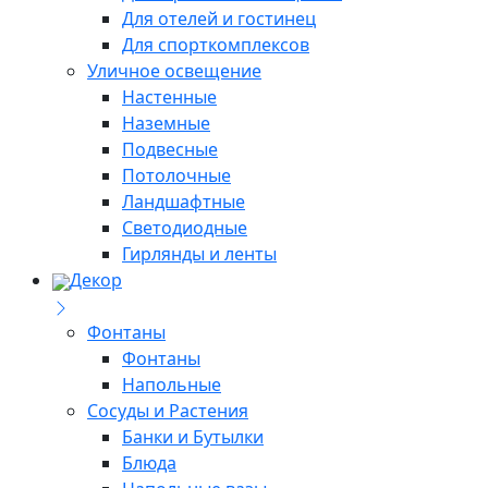
Для отелей и гостинец
Для спорткомплексов
Уличное освещение
Настенные
Наземные
Подвесные
Потолочные
Ландшафтные
Светодиодные
Гирлянды и ленты
Декор
Фонтаны
Фонтаны
Напольные
Сосуды и Растения
Банки и Бутылки
Блюда