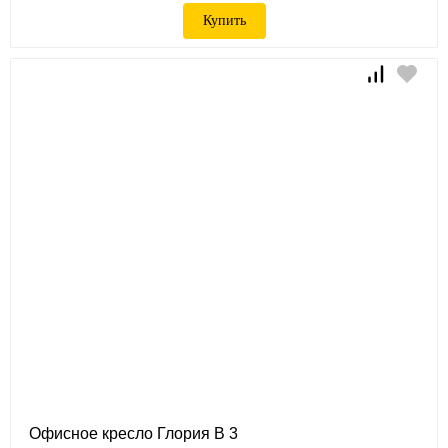
Купить
Офисное кресло Глория B 3