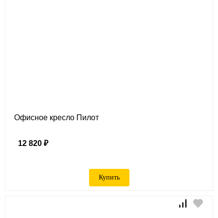
Офисное кресло Пилот
12 820 ₽
Купить