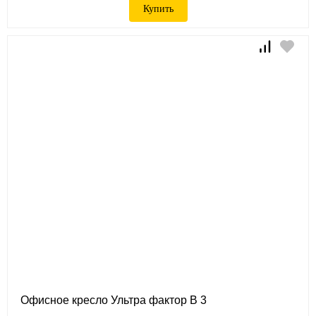
Купить
Офисное кресло Ультра фактор B 3