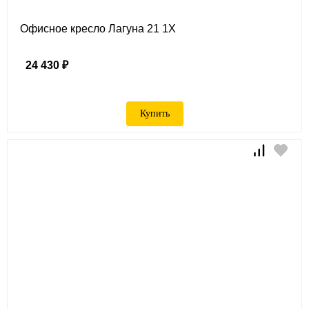
Офисное кресло Лагуна 21 1Х
24 430 ₽
Купить