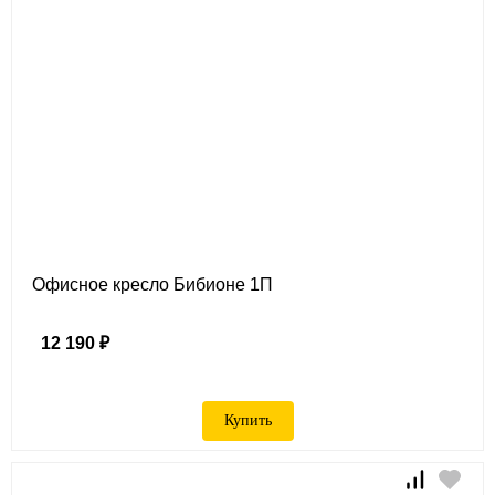
Офисное кресло Бибионе 1П
12 190 ₽
Купить