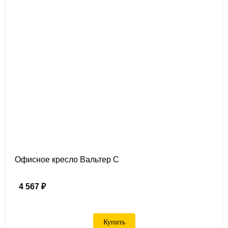
Офисное кресло Вальтер С
4 567 ₽
Купить