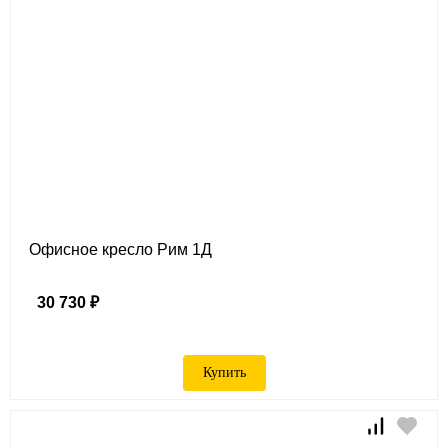
Офисное кресло Рим 1Д
30 730 ₽
Купить