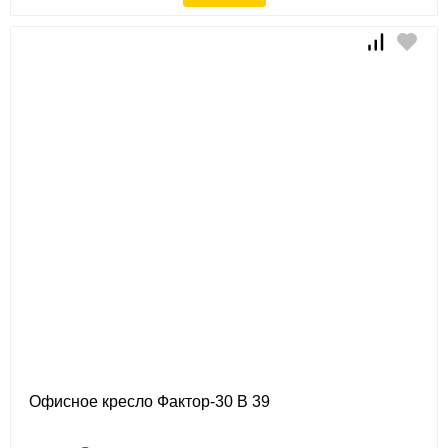
Офисное кресло Фактор-30 B 39