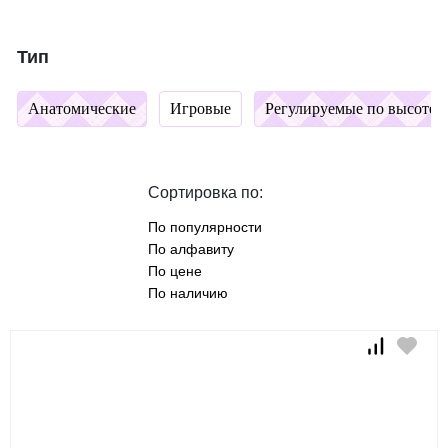
Тип
Анатомические
Игровые
Регулируемые по высоте
Сортировка по:
По популярности
По алфавиту
По цене
По наличию