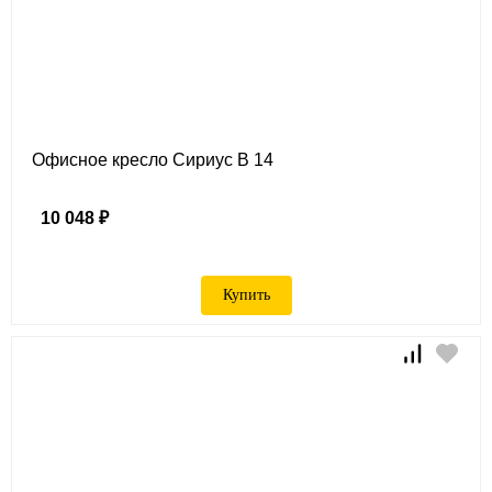
Офисное кресло Сириус B 14
10 048 ₽
Купить