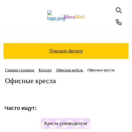
Мега
Меб
Показать фильтр
Главная страница
Каталог
Офисная мебель
Офисные кресла
Офисные кресла
Часто ищут:
Кресла руководителя