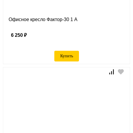
Офисное кресло Фактор-30 1 А
6 250 ₽
Купить