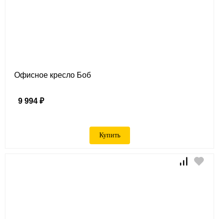
Офисное кресло Боб
9 994 ₽
Купить