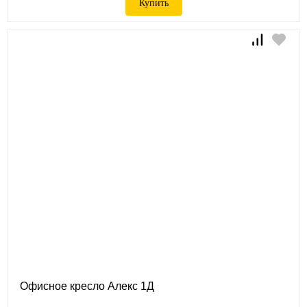
Купить
Офисное кресло Алекс 1Д