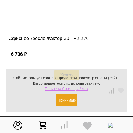
Офисное кресло Фактор-30 ТР2 2 А
6 736 ₽
Купить
Сайт использует cookies.
Продолжая просмотр страниц сайта
Вы соглашаетесь с их использованием.
Политика Cookie файлов.
Принимаю