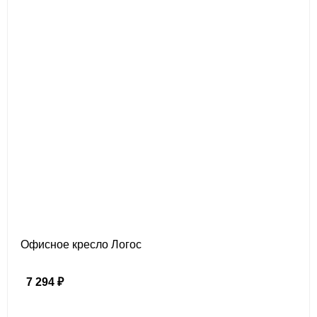
Офисное кресло Логос
7 294 ₽