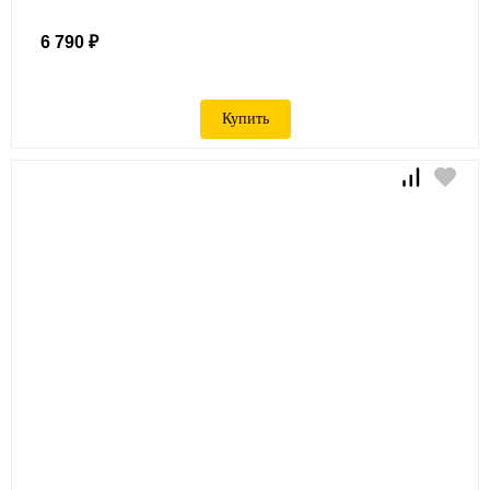
6 790 ₽
Купить