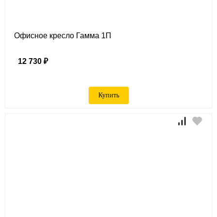
Офисное кресло Гамма 1П
12 730 ₽
Купить