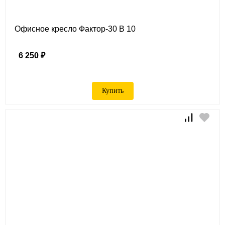
Офисное кресло Фактор-30 B 10
6 250 ₽
Купить