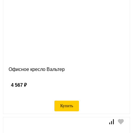
Офисное кресло Вальтер
4 567 ₽
Купить