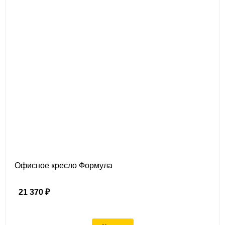
Офисное кресло Формула
21 370 ₽