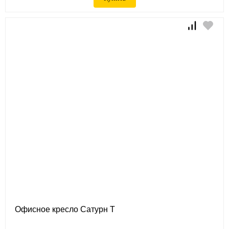
Офисное кресло Сатурн Т