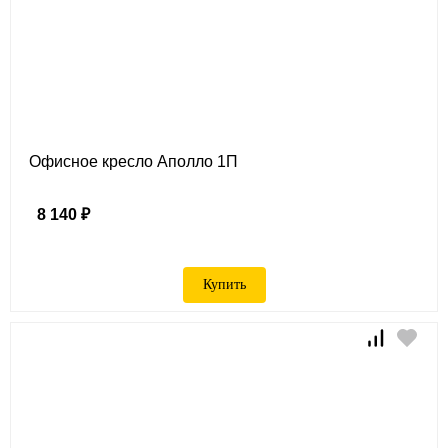
Офисное кресло Аполло 1П
8 140 ₽
Купить