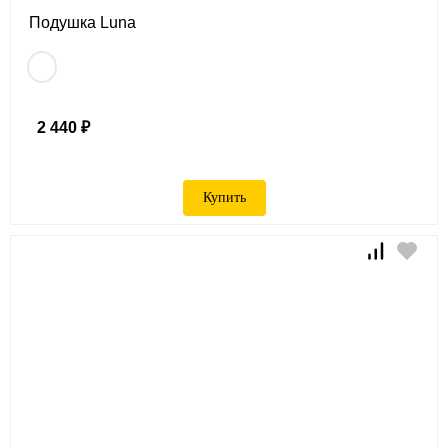
Подушка Luna
2 440 ₽
Купить