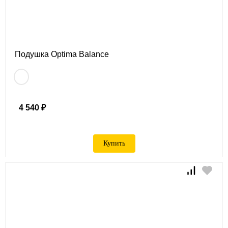
Подушка Optima Balance
4 540 ₽
Купить