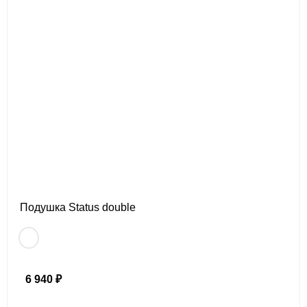
Подушка Status double
6 940 ₽