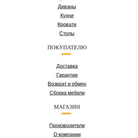
Диваны
Кухни
Кровати
Столы
ПОКУПАТЕЛЮ
Доставка
Гарантии
Возврат и обмен
Сборка мебели
МАГАЗИН
Производители
О компании