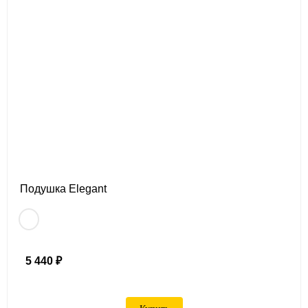
Подушка Elegant
5 440 ₽