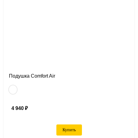
Подушка Comfort Air
4 940 ₽
Купить