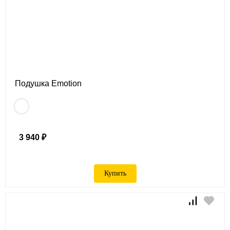
Подушка Emotion
3 940 ₽
Купить