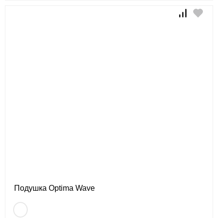
Подушка Optima Wave