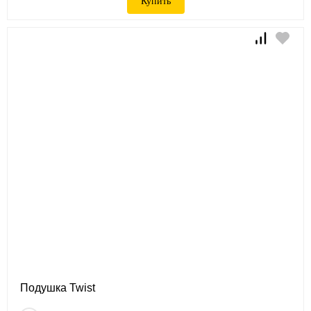
Купить
Подушка Twist