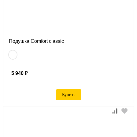
Подушка Comfort classic
5 940 ₽
Купить