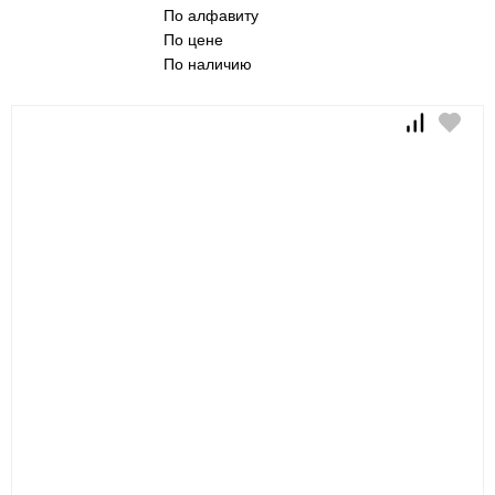
По алфавиту
По цене
По наличию