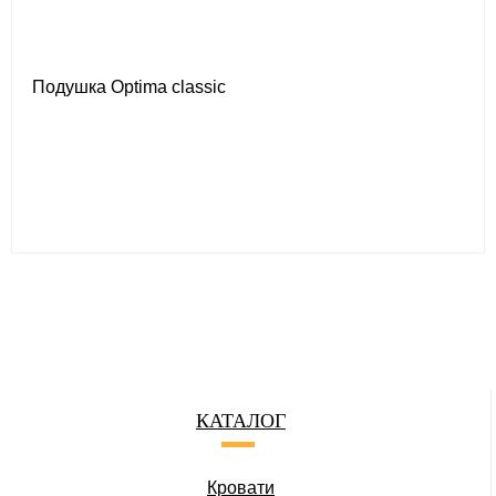
Подушка Optima classic
КАТАЛОГ
Кровати