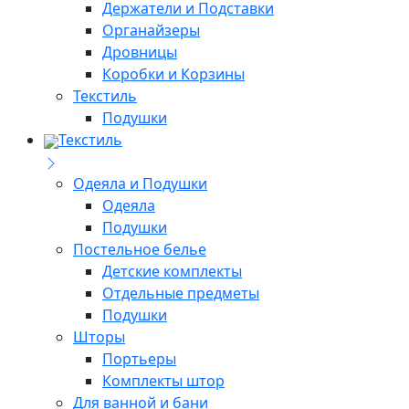
Держатели и Подставки
Органайзеры
Дровницы
Коробки и Корзины
Текстиль
Подушки
Текстиль
Одеяла и Подушки
Одеяла
Подушки
Постельное белье
Детские комплекты
Отдельные предметы
Подушки
Шторы
Портьеры
Комплекты штор
Для ванной и бани