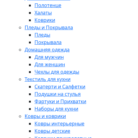
Полотенце
Халаты
Коврики
Пледы и Покрывала
Пледы
Покрывала
Домашняя одежда
Для мужчин
Для женщин
Чехлы для одежды
Текстиль для кухни
Скатерти и Салфетки
Подушки на стулья
Фартуки и Прихватки
Наборы для кухни
Ковры и коврики
Ковры интерьерные
Ковры детские