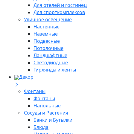
Для отелей и гостинец
Для спорткомплексов
Уличное освещение
Настенные
Наземные
Подвесные
Потолочные
Ландшафтные
Светодиодные
Гирлянды и ленты
Декор
Фонтаны
Фонтаны
Напольные
Сосуды и Растения
Банки и Бутылки
Блюда