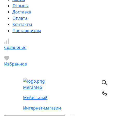
Отзывы
Доставка
Оплата
Контакты
Поставщикам
Сравнение
Избранное
Мега
Меб
Мебельный
Интернет-магазин